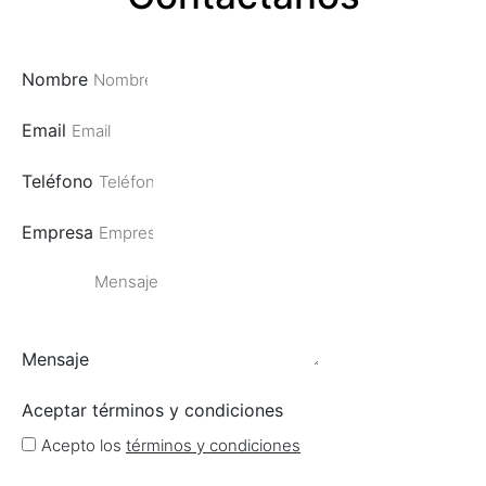
Nombre
Email
Teléfono
Empresa
Mensaje
Aceptar términos y condiciones
Acepto los
términos y condiciones