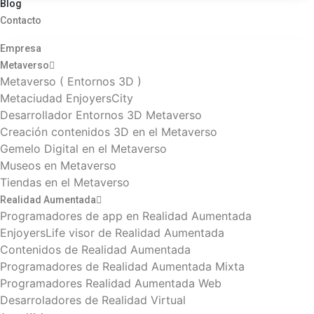
Blog
Contacto
Empresa
Metaverso
Metaverso ( Entornos 3D )
Metaciudad EnjoyersCity
Desarrollador Entornos 3D Metaverso
Creación contenidos 3D en el Metaverso
Gemelo Digital en el Metaverso
Museos en Metaverso
Tiendas en el Metaverso
Realidad Aumentada
Programadores de app en Realidad Aumentada
EnjoyersLife visor de Realidad Aumentada
Contenidos de Realidad Aumentada
Programadores de Realidad Aumentada Mixta
Programadores Realidad Aumentada Web
Desarroladores de Realidad Virtual