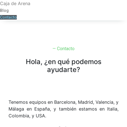
Caja de Arena
Blog
Contacto
— Contacto
Hola, ¿en qué podemos
ayudarte?
Tenemos equipos en Barcelona, Madrid, Valencia, y
Málaga en España, y también estamos en Italia,
Colombia, y USA.