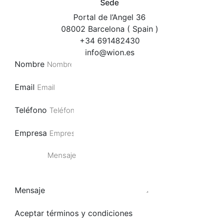
Sede
Portal de l’Angel 36
08002 Barcelona ( Spain )
+34 691482430
info@wion.es
Nombre
Email
Teléfono
Empresa
Mensaje
Aceptar términos y condiciones