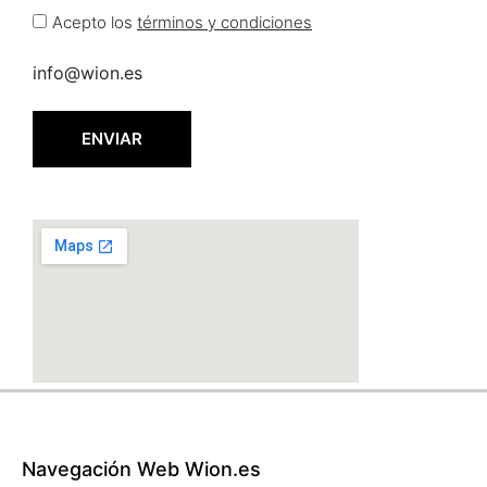
Acepto los
términos y condiciones
info@wion.es
ENVIAR
Navegación Web Wion.es