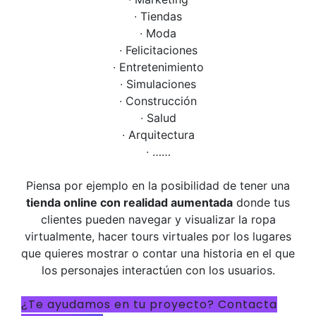
∙ Tiendas
∙ Moda
∙ Felicitaciones
∙ Entretenimiento
∙ Simulaciones
∙ Construcción
∙ Salud
∙ Arquitectura
∙ ……
Piensa por ejemplo en la posibilidad de tener una
tienda online con realidad aumentada
donde tus
clientes pueden navegar y visualizar la ropa
virtualmente, hacer tours virtuales por los lugares
que quieres mostrar o contar una historia en el que
los personajes interactúen con los usuarios.
¿Te ayudamos en tu proyecto? Contacta