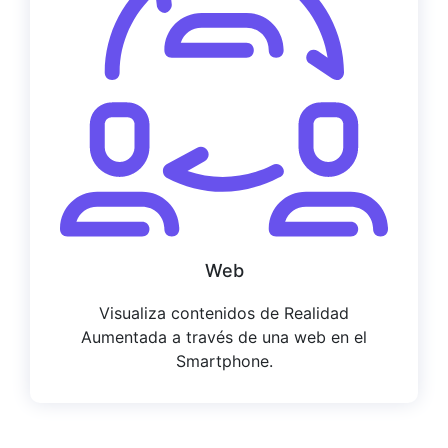
Web
Visualiza contenidos de Realidad
Aumentada a través de una web en el
Smartphone.