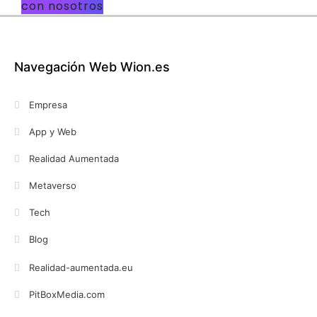
con nosotros
Navegación Web Wion.es
Empresa
App y Web
Realidad Aumentada
Metaverso
Tech
Blog
Realidad-aumentada.eu
PitBoxMedia.com