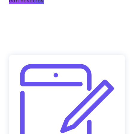
con nosotros