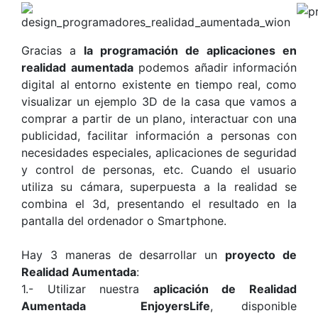
Gracias a
la programación de aplicaciones en
realidad aumentada
podemos añadir información
digital al entorno existente en tiempo real, como
visualizar un ejemplo 3D de la casa que vamos a
comprar a partir de un plano, interactuar con una
publicidad, facilitar información a personas con
necesidades especiales, aplicaciones de seguridad
y control de personas, etc. Cuando el usuario
utiliza su cámara, superpuesta a la realidad se
combina el 3d, presentando el resultado en la
pantalla del ordenador o Smartphone.
Hay 3 maneras de desarrollar un
proyecto de
Realidad Aumentada
:
1.- Utilizar nuestra
aplicación de Realidad
Aumentada EnjoyersLife
, disponible