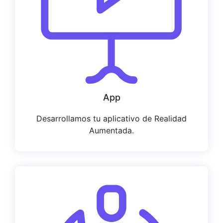
App
Desarrollamos tu aplicativo de Realidad
Aumentada.