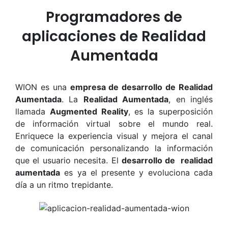
Programadores de
aplicaciones de Realidad
Aumentada
WION es una
empresa de desarrollo de Realidad
Aumentada
. La
Realidad Aumentada
, en inglés
llamada
Augmented Reality
, es la superposición
de información virtual sobre el mundo real.
Enriquece la experiencia visual y mejora el canal
de comunicación personalizando la información
que el usuario necesita. El
desarrollo de realidad
aumentada
es ya el presente y evoluciona cada
día a un ritmo trepidante.