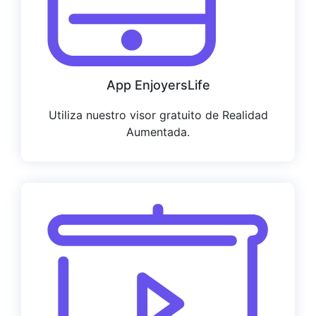
App EnjoyersLife
Utiliza nuestro visor gratuito de Realidad
Aumentada.