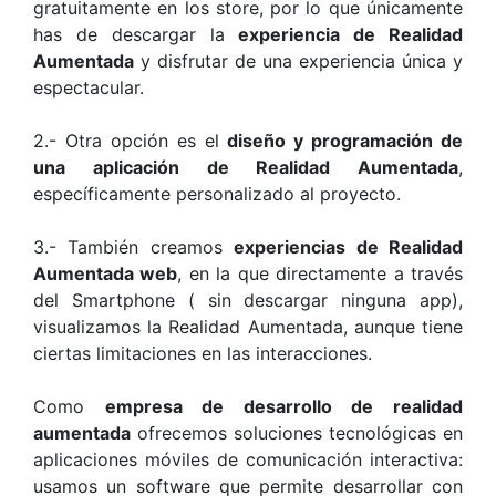
gratuitamente en los store, por lo que únicamente
has de descargar la
experiencia de Realidad
Aumentada
y disfrutar de una experiencia única y
espectacular.
2.- Otra opción es el
diseño y programación de
una aplicación de Realidad Aumentada
,
específicamente personalizado al proyecto.
3.- También creamos
experiencias de Realidad
Aumentada web
, en la que directamente a través
del Smartphone ( sin descargar ninguna app),
visualizamos la Realidad Aumentada, aunque tiene
ciertas limitaciones en las interacciones.
Como
empresa de desarrollo de realidad
aumentada
ofrecemos soluciones tecnológicas en
aplicaciones móviles de comunicación interactiva:
usamos un software que permite desarrollar con