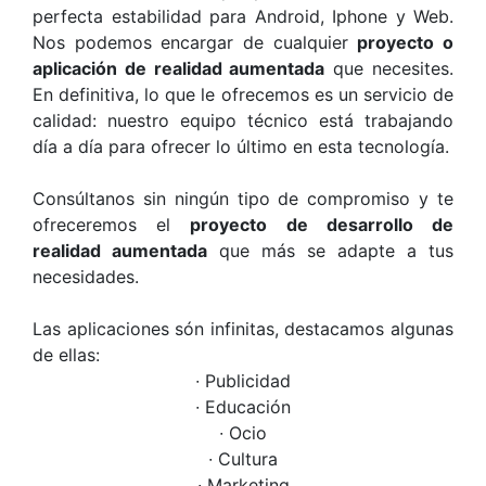
perfecta estabilidad para Android, Iphone y Web.
Nos podemos encargar de cualquier
proyecto o
aplicación de realidad aumentada
que necesites.
En definitiva, lo que le ofrecemos es un servicio de
calidad: nuestro equipo técnico está trabajando
día a día para ofrecer lo último en esta tecnología.
Consúltanos sin ningún tipo de compromiso y te
ofreceremos el
proyecto de desarrollo de
realidad aumentada
que más se adapte a tus
necesidades.
Las aplicaciones són infinitas, destacamos algunas
de ellas:
∙ Publicidad
∙ Educación
∙ Ocio
∙ Cultura
∙ Marketing