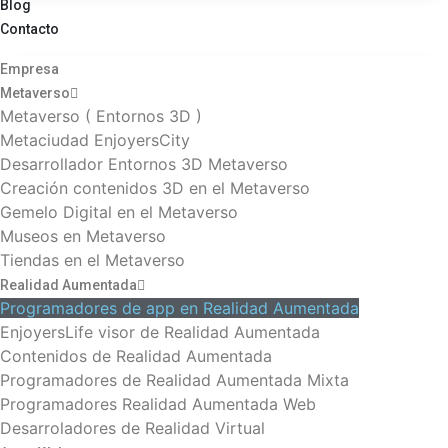
Blog
Contacto
Empresa
Metaverso
Metaverso ( Entornos 3D )
Metaciudad EnjoyersCity
Desarrollador Entornos 3D Metaverso
Creación contenidos 3D en el Metaverso
Gemelo Digital en el Metaverso
Museos en Metaverso
Tiendas en el Metaverso
Realidad Aumentada
Programadores de app en Realidad Aumentada
EnjoyersLife visor de Realidad Aumentada
Contenidos de Realidad Aumentada
Programadores de Realidad Aumentada Mixta
Programadores Realidad Aumentada Web
Desarroladores de Realidad Virtual