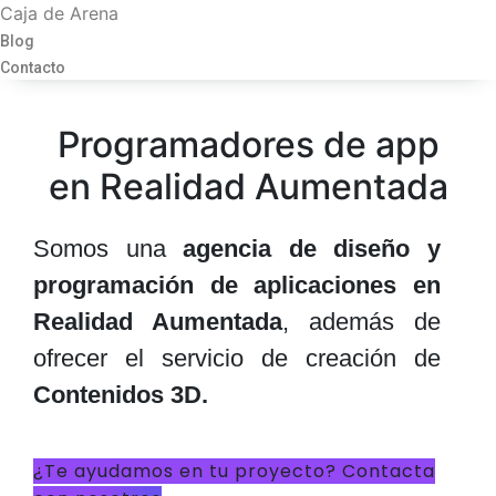
Caja de Arena
Blog
Contacto
Programadores de app
en Realidad Aumentada
Somos una
agencia de diseño y
programación de aplicaciones en
Realidad Aumentada
, además de
ofrecer el servicio de creación de
Contenidos 3D.
¿Te ayudamos en tu proyecto? Contacta