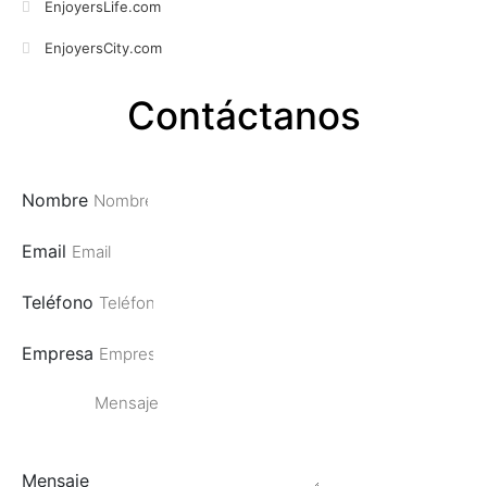
EnjoyersLife.com
EnjoyersCity.com
Contáctanos
Nombre
Email
Teléfono
Empresa
Mensaje