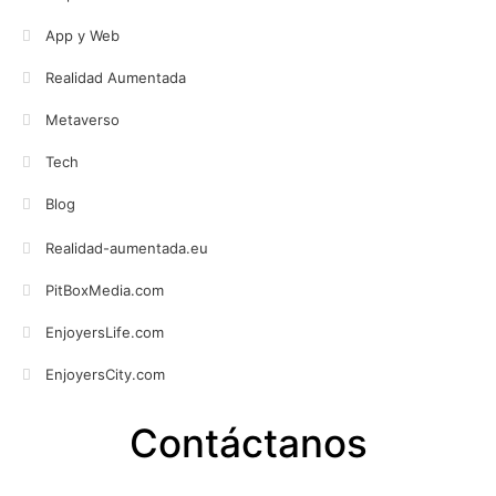
App y Web
Realidad Aumentada
Metaverso
Tech
Blog
Realidad-aumentada.eu
PitBoxMedia.com
EnjoyersLife.com
EnjoyersCity.com
Contáctanos