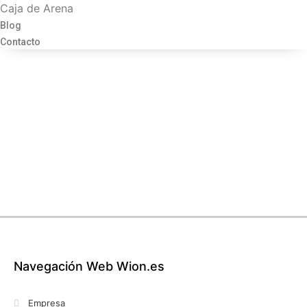
Caja de Arena
Blog
Contacto
Navegación Web Wion.es
Empresa