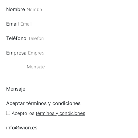
Nombre
Email
Teléfono
Empresa
Mensaje
Aceptar términos y condiciones
Acepto los
términos y condiciones
info@wion.es