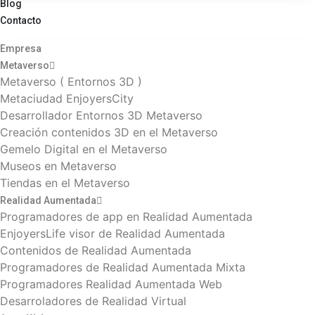
Blog
Contacto
Empresa
Metaverso
Metaverso ( Entornos 3D )
Metaciudad EnjoyersCity
Desarrollador Entornos 3D Metaverso
Creación contenidos 3D en el Metaverso
Gemelo Digital en el Metaverso
Museos en Metaverso
Tiendas en el Metaverso
Realidad Aumentada
Programadores de app en Realidad Aumentada
EnjoyersLife visor de Realidad Aumentada
Contenidos de Realidad Aumentada
Programadores de Realidad Aumentada Mixta
Programadores Realidad Aumentada Web
Desarroladores de Realidad Virtual